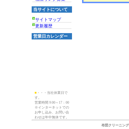
当サイトについて
サイトマップ
更新履歴
営業日カレンダー
■
・・・当社休業日で
す。
営業時間 9:00～17：00
※インターネットでの
お申し込み、お問い合
わせは年中無休です。
布団クリーニング