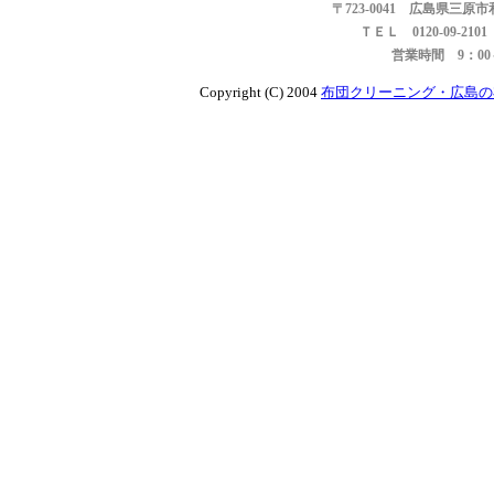
〒723-0041 広島県三原
ＴＥＬ 0120-09-21
営業時間 9：0
Copyright (C) 2004
布団クリーニング・広島の