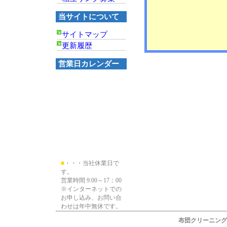
当サイトについて
サイトマップ
更新履歴
営業日カレンダー
■
・・・当社休業日で
す。
営業時間 9:00～17：00
※インターネットでの
お申し込み、お問い合
わせは年中無休です。
布団クリーニング