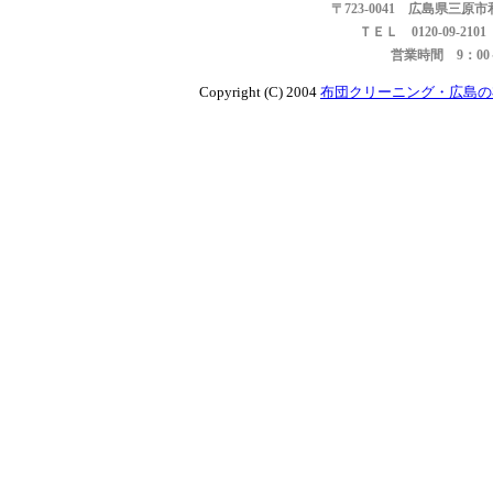
〒723-0041 広島県三原
ＴＥＬ 0120-09-21
営業時間 9：0
Copyright (C) 2004
布団クリーニング・広島の